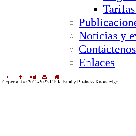
Tarifas
Publicacion
Noticias y 
Contáctenos
Enlaces
Copyright © 2011-2023 F|B|K Family Business Knowledge